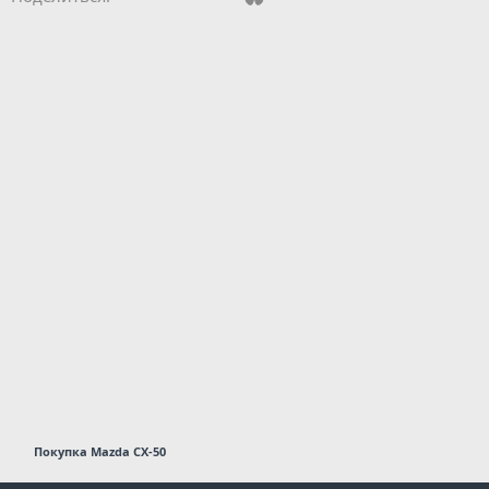
Покупка Mazda CX-50