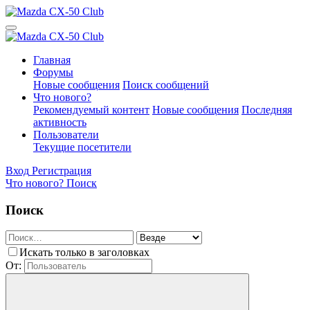
Главная
Форумы
Новые сообщения
Поиск сообщений
Что нового?
Рекомендуемый контент
Новые сообщения
Последняя
активность
Пользователи
Текущие посетители
Вход
Регистрация
Что нового?
Поиск
Поиск
Искать только в заголовках
От: