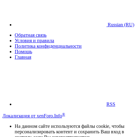
Russian (RU)
Обратная связь
Условия и правила
Политика конфиденциальности
Помощь
Главная
RSS
®
Локализация от xenForo.Info
На данном сайте используются файлы cookie, чтобы
персонализировать контент и сохранить Ваш вход в