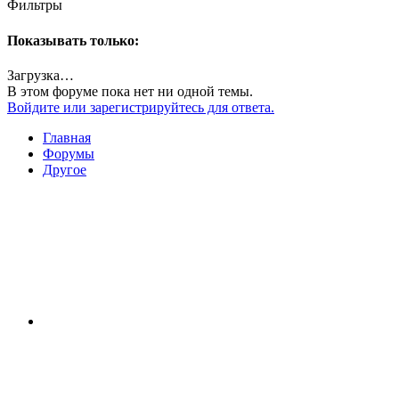
Фильтры
Показывать только:
Загрузка…
В этом форуме пока нет ни одной темы.
Войдите или зарегистрируйтесь для ответа.
Главная
Форумы
Другое