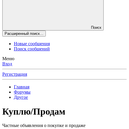
Поиск
Расширенный поиск…
Новые сообщения
Поиск сообщений
Меню
Вход
Регистрация
Главная
Форумы
Другое
Куплю/Продам
Частные объявления о покупке и продаже